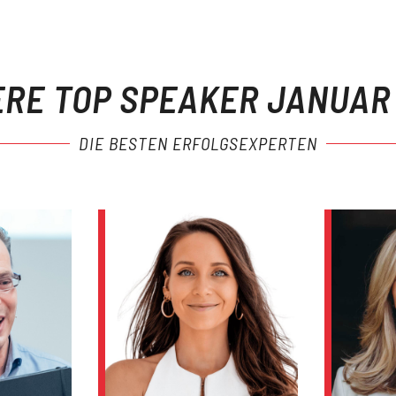
RE TOP SPEAKER JANUAR
DIE BESTEN ERFOLGSEXPERTEN