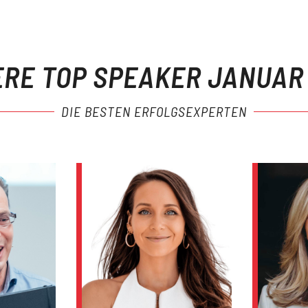
RE TOP SPEAKER JANUAR
DIE BESTEN ERFOLGSEXPERTEN