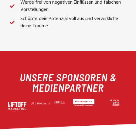
Werde frei von negativen Einflüssen und falschen
Vorstellungen
Schöpfe dein Potenzial voll aus und verwirkliche
deine Träume
UNSERE SPONSOREN &
MEDIENPARTNER