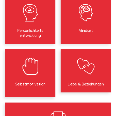
Persönlichkeits
Mindset
entwicklung
Selbstmotivation
Liebe & Beziehungen