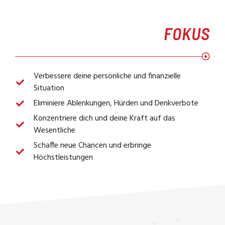
FOKUS
Verbessere deine persönliche und finanzielle
Situation
Eliminiere Ablenkungen, Hürden und Denkverbote
Konzentriere dich und deine Kraft auf das
Wesentliche
Schaffe neue Chancen und erbringe
Höchstleistungen