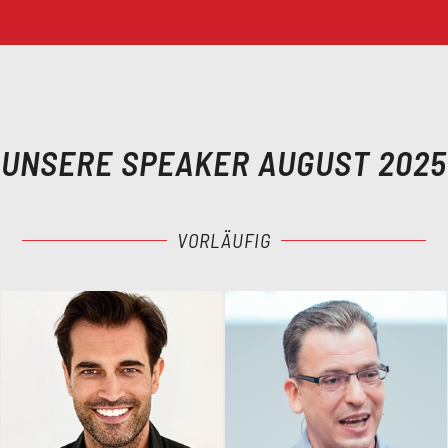
UNSERE SPEAKER AUGUST 2025
VORLÄUFIG