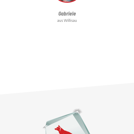
Gabriele
aus Willisau