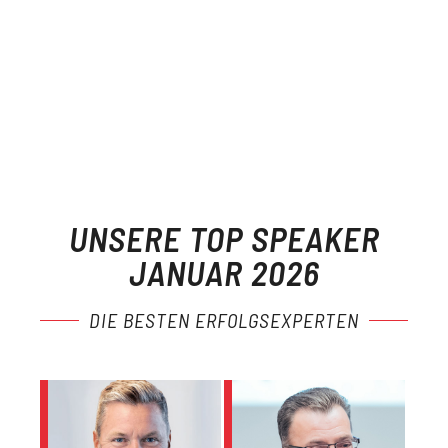
UNSERE TOP SPEAKER
JANUAR 2026
DIE BESTEN ERFOLGSEXPERTEN