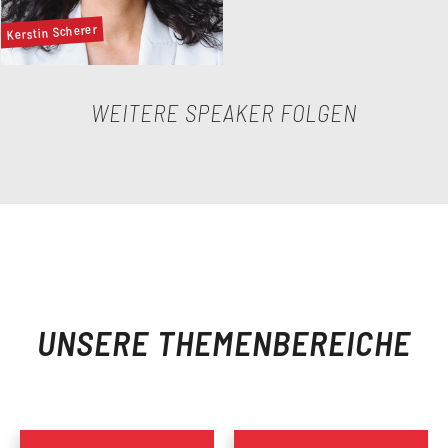
Kerstin Scherer
WEITERE SPEAKER FOLGEN
UNSERE THEMENBEREICHE