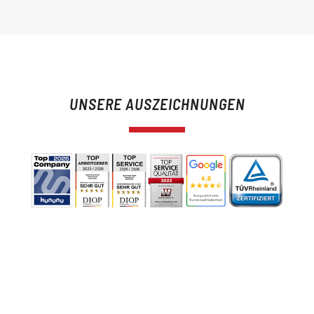
UNSERE AUSZEICHNUNGEN