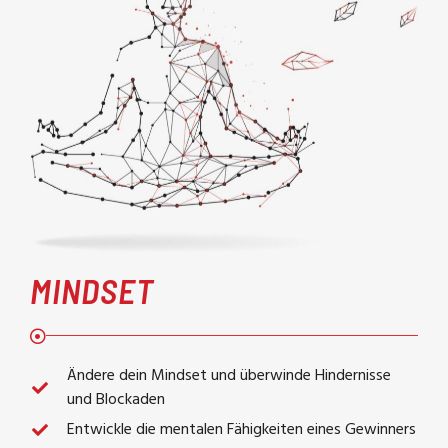
MINDSET
Ändere dein Mindset und überwinde Hindernisse
und Blockaden
Entwickle die mentalen Fähigkeiten eines Gewinners