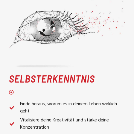
SELBSTERKENNTNIS
Finde heraus, worum es in deinem Leben wirklich
geht
Vitalisiere deine Kreativität und stärke deine
Konzentration