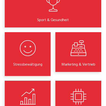
Sport & Gesundheit
Marketing & Vertrieb
Stressbewältigung