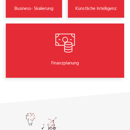
Business- Skalierung
Künstliche Intelligenz
Finanzplanung