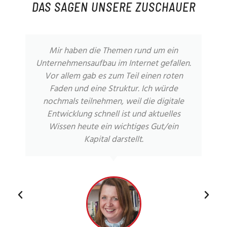
DAS SAGEN UNSERE ZUSCHAUER
Mir haben die Themen rund um ein
Unternehmensaufbau im Internet gefallen.
Vor allem gab es zum Teil einen roten
Faden und eine Struktur. Ich würde
nochmals teilnehmen, weil die digitale
Entwicklung schnell ist und aktuelles
Wissen heute ein wichtiges Gut/ein
Kapital darstellt.