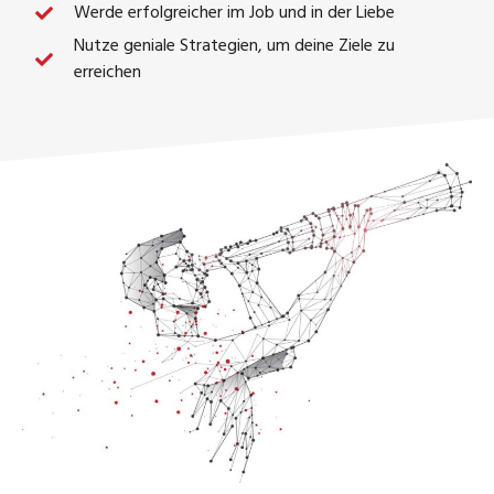
Werde erfolgreicher im Job und in der Liebe
Nutze geniale Strategien, um deine Ziele zu
erreichen