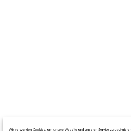
Wir verwenden Cookies, um unsere Website und unseren Service zu optimieren