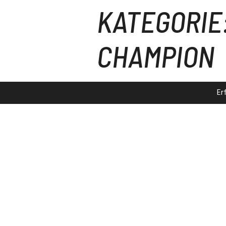
KATEGORIE
CHAMPION
Er