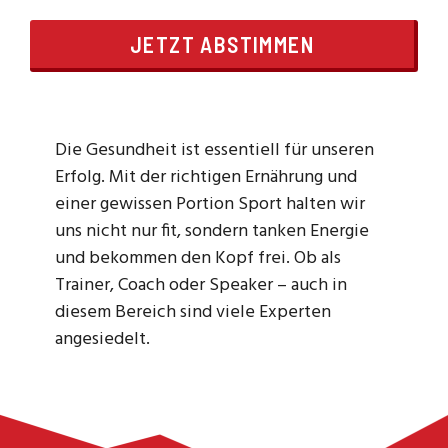
JETZT ABSTIMMEN
Die Gesundheit ist essentiell für unseren
Erfolg. Mit der richtigen Ernährung und
einer gewissen Portion Sport halten wir
uns nicht nur fit, sondern tanken Energie
und bekommen den Kopf frei. Ob als
Trainer, Coach oder Speaker – auch in
diesem Bereich sind viele Experten
angesiedelt.